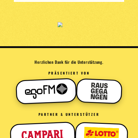
Herzlichen Dank für die Unterstützung.
PRÄSENTIERT VON
PARTNER & UNTERSTÜTZER