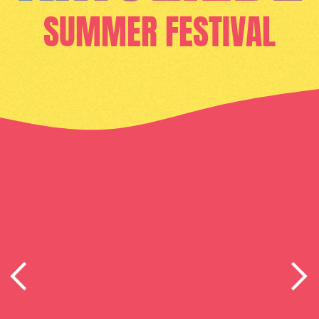
SUMMER FESTIVAL