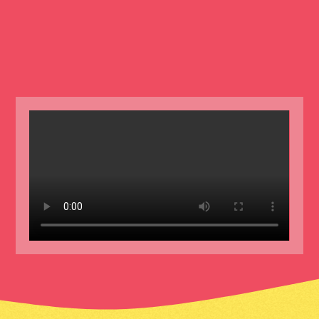
Video file