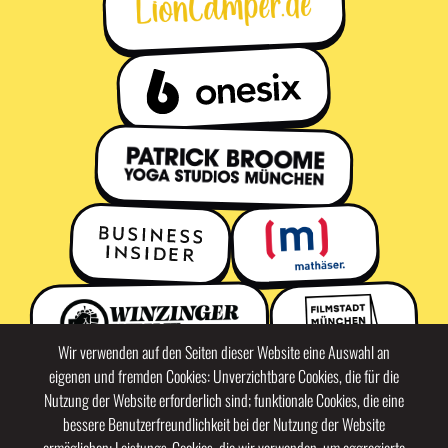
Wir verwenden auf den Seiten dieser Website eine Auswahl an
eigenen und fremden Cookies: Unverzichtbare Cookies, die für die
Nutzung der Website erforderlich sind; funktionale Cookies, die eine
bessere Benutzerfreundlichkeit bei der Nutzung der Website